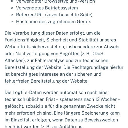
Verwendeter Browsertyp und -version
Verwendetes Betriebssystem
Referrer-URL (zuvor besuchte Seite)
Hostname des zugreifenden Geräts
Die Verarbeitung dieser Daten erfolgt, um die
Funktionsfähigkeit, Sicherheit und Stabilität unseres
Webauftritts sicherzustellen, insbesondere zur Abwehr
oder Nachverfolgung von Angriffen (z. B. DDoS-
Attacken), zur Fehleranalyse und zur technischen
Bereitstellung der Website. Die Rechtsgrundlage hierfür
ist berechtigtes Interesse an der sicheren und
fehlerfreien Bereitstellung der Website.
Die Logfile-Daten werden automatisch nach einer
technisch üblichen Frist – spätestens nach 12 Wochen –
gelöscht, sobald sie für die genannten Zwecke nicht
mehr erforderlich sind. Eine längere Speicherung kann
im Einzelfall erfolgen, wenn Daten zu Beweiszwecken
benötigt werden (z. B. zur Aufklärung