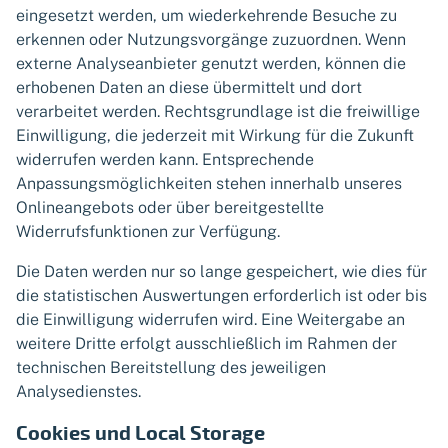
eingesetzt werden, um wiederkehrende Besuche zu
erkennen oder Nutzungsvorgänge zuzuordnen. Wenn
externe Analyseanbieter genutzt werden, können die
erhobenen Daten an diese übermittelt und dort
verarbeitet werden. Rechtsgrundlage ist die freiwillige
Einwilligung, die jederzeit mit Wirkung für die Zukunft
widerrufen werden kann. Entsprechende
Anpassungsmöglichkeiten stehen innerhalb unseres
Onlineangebots oder über bereitgestellte
Widerrufsfunktionen zur Verfügung.
Die Daten werden nur so lange gespeichert, wie dies für
die statistischen Auswertungen erforderlich ist oder bis
die Einwilligung widerrufen wird. Eine Weitergabe an
weitere Dritte erfolgt ausschließlich im Rahmen der
technischen Bereitstellung des jeweiligen
Analysedienstes.
Cookies und Local Storage