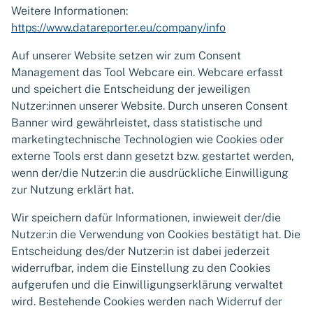
Weitere Informationen:
https://www.datareporter.eu/company/info
Auf unserer Website setzen wir zum Consent
Management das Tool Webcare ein. Webcare erfasst
und speichert die Entscheidung der jeweiligen
Nutzer:innen unserer Website. Durch unseren Consent
Banner wird gewährleistet, dass statistische und
marketingtechnische Technologien wie Cookies oder
externe Tools erst dann gesetzt bzw. gestartet werden,
wenn der/die Nutzer:in die ausdrückliche Einwilligung
zur Nutzung erklärt hat.
Wir speichern dafür Informationen, inwieweit der/die
Nutzer:in die Verwendung von Cookies bestätigt hat. Die
Entscheidung des/der Nutzer:in ist dabei jederzeit
widerrufbar, indem die Einstellung zu den Cookies
aufgerufen und die Einwilligungserklärung verwaltet
wird. Bestehende Cookies werden nach Widerruf der