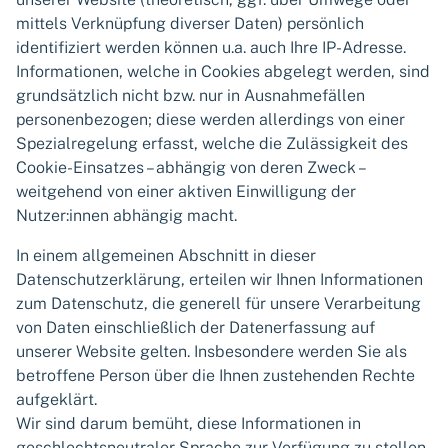
mittels Verknüpfung diverser Daten) persönlich
identifiziert werden können u.a. auch Ihre IP-Adresse.
Informationen, welche in Cookies abgelegt werden, sind
grundsätzlich nicht bzw. nur in Ausnahmefällen
personenbezogen; diese werden allerdings von einer
Spezialregelung erfasst, welche die Zulässigkeit des
Cookie-Einsatzes – abhängig von deren Zweck –
weitgehend von einer aktiven Einwilligung der
Nutzer:innen abhängig macht.
In einem allgemeinen Abschnitt in dieser
Datenschutzerklärung, erteilen wir Ihnen Informationen
zum Datenschutz, die generell für unsere Verarbeitung
von Daten einschließlich der Datenerfassung auf
unserer Website gelten. Insbesondere werden Sie als
betroffene Person über die Ihnen zustehenden Rechte
aufgeklärt.
Wir sind darum bemüht, diese Informationen in
geschlechtsneutraler Sprache zur Verfügung zu stellen.