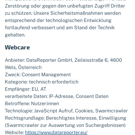
Zerstörung oder gegen den unbefugten Zugriff Dritter
zu schützen. Unsere Sicherheitsmaßnahmen werden
entsprechend der technologischen Entwicklung
fortlaufend verbessert und am Stand der Technik
gehalten.
Webcare
Anbieter: DataReporter GmbH, Zeileisstraße 6, 4600
Wels, Österreich
Zweck: Consent Management
Kategorie: technisch erforderlich
Empfänger: EU, AT
verarbeitete Daten: IP-Adresse, Consent Daten
Betroffene: Nutzer:innen
Technologie: JavaScript Aufruf, Cookies, Swarmcrawler
Rechtsgrundlage: Berechtigtes Interesse, Einwilligung
(Swarmcrawler zur Auswertung von Suchergebnissen)
Website:
https://www.datareporter.eu/