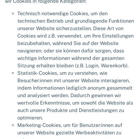
wir Cookies in folgende Kategorien:
Technisch notwendige Cookies, um den
technischen Betrieb und grundlegende Funktionen
unserer Website sicherzustellen. Diese Art von
Cookies wird z.B. verwendet, um Ihre Einstellungen
beizubehalten, während Sie auf der Website
navigieren; oder sie können dafür sorgen, dass
wichtige Informationen während der gesamten
Sitzung erhalten bleiben (z.B. Login, Warenkorb).
Statistik-Cookies, um zu verstehen, wie
Besucher:innen mit unserer Website interagieren,
indem Informationen lediglich anonym gesammelt
und analysiert werden. Dadurch gewinnen wir
wertvolle Erkenntnisse, um sowohl die Website als
auch unsere Produkte und Dienstleistungen zu
optimieren.
Marketing-Cookies, um für Benutzer:innen auf
unserer Website gezielte Werbeaktivitäten zu