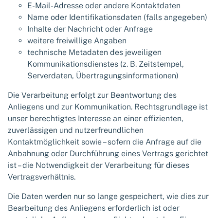
E-Mail-Adresse oder andere Kontaktdaten
Name oder Identifikationsdaten (falls angegeben)
Inhalte der Nachricht oder Anfrage
weitere freiwillige Angaben
technische Metadaten des jeweiligen
Kommunikationsdienstes (z. B. Zeitstempel,
Serverdaten, Übertragungsinformationen)
Die Verarbeitung erfolgt zur Beantwortung des
Anliegens und zur Kommunikation. Rechtsgrundlage ist
unser berechtigtes Interesse an einer effizienten,
zuverlässigen und nutzerfreundlichen
Kontaktmöglichkeit sowie – sofern die Anfrage auf die
Anbahnung oder Durchführung eines Vertrags gerichtet
ist – die Notwendigkeit der Verarbeitung für dieses
Vertragsverhältnis.
Die Daten werden nur so lange gespeichert, wie dies zur
Bearbeitung des Anliegens erforderlich ist oder