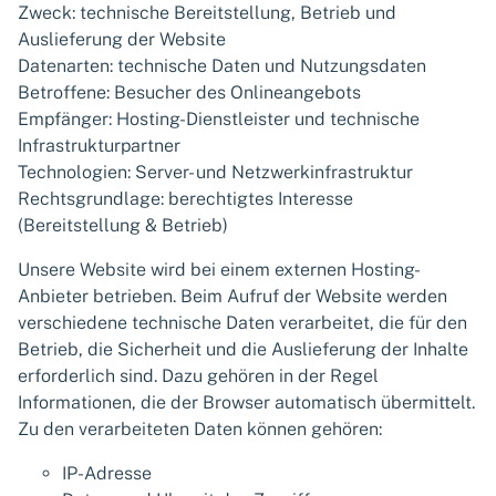
Zweck: technische Bereitstellung, Betrieb und
Auslieferung der Website
Datenarten: technische Daten und Nutzungsdaten
Betroffene: Besucher des Onlineangebots
Empfänger: Hosting-Dienstleister und technische
Infrastrukturpartner
Technologien: Server- und Netzwerkinfrastruktur
Rechtsgrundlage: berechtigtes Interesse
(Bereitstellung & Betrieb)
Unsere Website wird bei einem externen Hosting-
Anbieter betrieben. Beim Aufruf der Website werden
verschiedene technische Daten verarbeitet, die für den
Betrieb, die Sicherheit und die Auslieferung der Inhalte
erforderlich sind. Dazu gehören in der Regel
Informationen, die der Browser automatisch übermittelt.
Zu den verarbeiteten Daten können gehören:
IP-Adresse