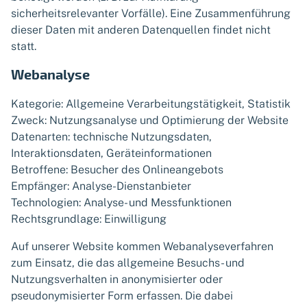
sicherheitsrelevanter Vorfälle). Eine Zusammenführung
dieser Daten mit anderen Datenquellen findet nicht
statt.
Webanalyse
Kategorie: Allgemeine Verarbeitungstätigkeit, Statistik
Zweck: Nutzungsanalyse und Optimierung der Website
Datenarten: technische Nutzungsdaten,
Interaktionsdaten, Geräteinformationen
Betroffene: Besucher des Onlineangebots
Empfänger: Analyse-Dienstanbieter
Technologien: Analyse- und Messfunktionen
Rechtsgrundlage: Einwilligung
Auf unserer Website kommen Webanalyseverfahren
zum Einsatz, die das allgemeine Besuchs- und
Nutzungsverhalten in anonymisierter oder
pseudonymisierter Form erfassen. Die dabei