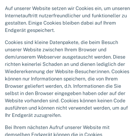
Auf unserer Website setzen wir Cookies ein, um unseren
Internetauftritt nutzerfreundlicher und funktioneller zu
gestalten. Einige Cookies bleiben dabei auf Ihrem
Endgerät gespeichert.
Cookies sind kleine Datenpakete, die beim Besuch
unserer Website zwischen Ihrem Browser und
dem/unserem Webserver ausgetauscht werden. Diese
richten keinerlei Schaden an und dienen lediglich der
Wiedererkennung der Website-Besucher:innen. Cookies
können nur Informationen speichern, die von Ihrem
Browser geliefert werden, d.h. Informationen die Sie
selbst in den Browser eingegeben haben oder auf der
Website vorhanden sind. Cookies können keinen Code
ausführen und können nicht verwendet werden, um auf
Ihr Endgerät zuzugreifen.
Bei Ihrem nächsten Aufruf unserer Website mit
demselben Endgerät können die in Cookies