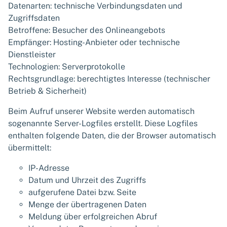
Datenarten: technische Verbindungsdaten und
Zugriffsdaten
Betroffene: Besucher des Onlineangebots
Empfänger: Hosting-Anbieter oder technische
Dienstleister
Technologien: Serverprotokolle
Rechtsgrundlage: berechtigtes Interesse (technischer
Betrieb & Sicherheit)
Beim Aufruf unserer Website werden automatisch
sogenannte Server-Logfiles erstellt. Diese Logfiles
enthalten folgende Daten, die der Browser automatisch
übermittelt:
IP-Adresse
Datum und Uhrzeit des Zugriffs
aufgerufene Datei bzw. Seite
Menge der übertragenen Daten
Meldung über erfolgreichen Abruf