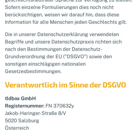
Sofern einzelne Formulierungen dies noch nicht
berücksichtigen, weisen wir darauf hin, dass diese
Information für alle Menschen jeden Geschlechts gilt.
Die in unserer Datenschutzerklärung verwendeten
Begriffe und unsere Datenschutzpraxis richten sich
nach den Bestimmungen der Datenschutz-
Grundverordnung der EU ("DSGVO") sowie den
sonstigen einschlägigen nationalen
Gesetzesbestimmungen.
Verantwortlich im Sinne der DSGVO
tldbox GmbH
Registernummer:
FN 370632y
Jakob-Haringer-Straße 8/V
5020 Salzburg
Österreich