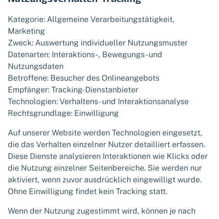
Kategorie: Allgemeine Verarbeitungstätigkeit,
Marketing
Zweck: Auswertung individueller Nutzungsmuster
Datenarten: Interaktions-, Bewegungs- und
Nutzungsdaten
Betroffene: Besucher des Onlineangebots
Empfänger: Tracking-Dienstanbieter
Technologien: Verhaltens- und Interaktionsanalyse
Rechtsgrundlage: Einwilligung
Auf unserer Website werden Technologien eingesetzt,
die das Verhalten einzelner Nutzer detailliert erfassen.
Diese Dienste analysieren Interaktionen wie Klicks oder
die Nutzung einzelner Seitenbereiche. Sie werden nur
aktiviert, wenn zuvor ausdrücklich eingewilligt wurde.
Ohne Einwilligung findet kein Tracking statt.
Wenn der Nutzung zugestimmt wird, können je nach