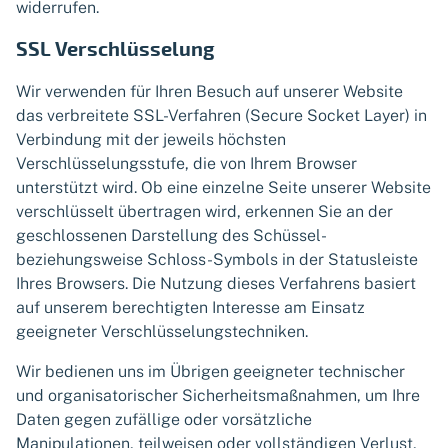
widerrufen.
SSL Verschlüsselung
Wir verwenden für Ihren Besuch auf unserer Website
das verbreitete SSL-Verfahren (Secure Socket Layer) in
Verbindung mit der jeweils höchsten
Verschlüsselungsstufe, die von Ihrem Browser
unterstützt wird. Ob eine einzelne Seite unserer Website
verschlüsselt übertragen wird, erkennen Sie an der
geschlossenen Darstellung des Schüssel-
beziehungsweise Schloss-Symbols in der Statusleiste
Ihres Browsers. Die Nutzung dieses Verfahrens basiert
auf unserem berechtigten Interesse am Einsatz
geeigneter Verschlüsselungstechniken.
Wir bedienen uns im Übrigen geeigneter technischer
und organisatorischer Sicherheitsmaßnahmen, um Ihre
Daten gegen zufällige oder vorsätzliche
Manipulationen, teilweisen oder vollständigen Verlust,