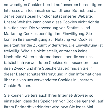
notwendigen Cookies beruht auf unserem berechtigten
Interesse am technisch einwandfreien Betrieb und an
der reibungslosen Funktionalität unserer Website.
Unsere Website kann ohne diese Cookies nicht richtig
funktionieren. Die Verwendung von Statistik- und
Marketing-Cookies benötigt Ihre Einwilligung. Sie
können Ihre Einwilligung zur Nutzung von Cookies
jederzeit für die Zukunft widerrufen. Die Einwilligung ist
freiwillig. Wird sie nicht erteilt, entstehen keine
Nachteile. Weitere Informationen über die von uns
tatsächlich verwendeten Cookies (insbesondere über
ihren Zweck und ihre Speicherdauer) finden Sie in
dieser Datenschutzerklärung und in den Informationen
über die von uns verwendeten Cookies in unserem
Cookie-Banner.
Sie können weiters auch Ihren Internet-Browser so
einstellen, dass das Speichern von Cookies generell auf
Ihrem Endgerät verhindert wird bzw. Sie jedes Mal