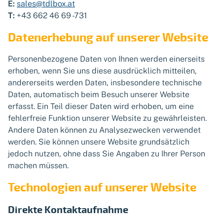
E:
sales@tdlbox.at
T:
+43 662 46 69 -731
Datenerhebung auf unserer Website
Personenbezogene Daten von Ihnen werden einerseits
erhoben, wenn Sie uns diese ausdrücklich mitteilen,
andererseits werden Daten, insbesondere technische
Daten, automatisch beim Besuch unserer Website
erfasst. Ein Teil dieser Daten wird erhoben, um eine
fehlerfreie Funktion unserer Website zu gewährleisten.
Andere Daten können zu Analysezwecken verwendet
werden. Sie können unsere Website grundsätzlich
jedoch nutzen, ohne dass Sie Angaben zu Ihrer Person
machen müssen.
Technologien auf unserer Website
Direkte Kontaktaufnahme