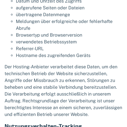
Datum und Uhrzeit des Zugriffs
aufgerufene Seiten oder Dateien
übertragene Datenmenge
Meldungen über erfolgreiche oder fehlerhafte
Abrufe
Browsertyp und Browserversion
verwendetes Betriebssystem
Referrer-URL
Hostname des zugreifenden Geräts
Der Hosting-Anbieter verarbeitet diese Daten, um den
technischen Betrieb der Website sicherzustellen,
Angriffe oder Missbrauch zu erkennen, Störungen zu
beheben und eine stabile Verbindung bereitzustellen.
Die Verarbeitung erfolgt ausschließlich in unserem
Auftrag. Rechtsgrundlage der Verarbeitung ist unser
berechtigtes Interesse an einem sicheren, zuverlässigen
und effizienten Betrieb unserer Website.
Nutzungsverhalten-Tracking