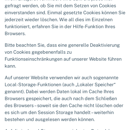
gefragt werden, ob Sie mit dem Setzen von Cookies
einverstanden sind. Einmal gesetzte Cookies können Sie
jederzeit wieder löschen. Wie all dies im Einzelnen
funktioniert, erfahren Sie in der Hilfe-Funktion Ihres
Browsers.
Bitte beachten Sie, dass eine generelle Deaktivierung
von Cookies gegebenenfalls zu
Funktionseinschränkungen auf unserer Website führen
kann.
Auf unserer Website verwenden wir auch sogenannte
Local-Storage-Funktionen (auch „Lokaler Speicher“
genannt). Dabei werden Daten lokal im Cache Ihres
Browsers gespeichert, die auch nach dem Schließen
des Browsers – soweit sie den Cache nicht löschen oder
es sich um den Session Storage handelt – weiterhin
bestehen und ausgelesen werden können.