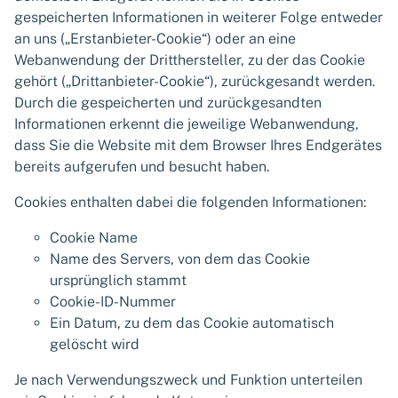
gespeicherten Informationen in weiterer Folge entweder
an uns („Erstanbieter-Cookie“) oder an eine
Webanwendung der Dritthersteller, zu der das Cookie
gehört („Drittanbieter-Cookie“), zurückgesandt werden.
Durch die gespeicherten und zurückgesandten
Informationen erkennt die jeweilige Webanwendung,
dass Sie die Website mit dem Browser Ihres Endgerätes
bereits aufgerufen und besucht haben.
Cookies enthalten dabei die folgenden Informationen:
Cookie Name
Name des Servers, von dem das Cookie
ursprünglich stammt
Cookie-ID-Nummer
Ein Datum, zu dem das Cookie automatisch
gelöscht wird
Je nach Verwendungszweck und Funktion unterteilen