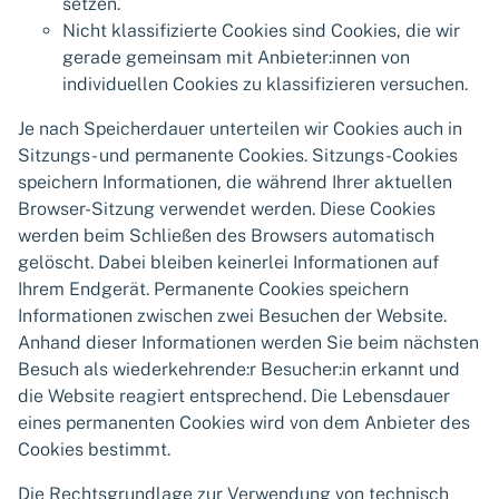
setzen.
Nicht klassifizierte Cookies sind Cookies, die wir
gerade gemeinsam mit Anbieter:innen von
individuellen Cookies zu klassifizieren versuchen.
Je nach Speicherdauer unterteilen wir Cookies auch in
Sitzungs- und permanente Cookies. Sitzungs-Cookies
speichern Informationen, die während Ihrer aktuellen
Browser-Sitzung verwendet werden. Diese Cookies
werden beim Schließen des Browsers automatisch
gelöscht. Dabei bleiben keinerlei Informationen auf
Ihrem Endgerät. Permanente Cookies speichern
Informationen zwischen zwei Besuchen der Website.
Anhand dieser Informationen werden Sie beim nächsten
Besuch als wiederkehrende:r Besucher:in erkannt und
die Website reagiert entsprechend. Die Lebensdauer
eines permanenten Cookies wird von dem Anbieter des
Cookies bestimmt.
Die Rechtsgrundlage zur Verwendung von technisch