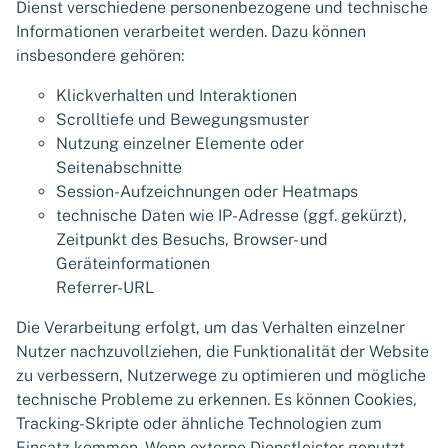
Dienst verschiedene personenbezogene und technische
Informationen verarbeitet werden. Dazu können
insbesondere gehören:
Klickverhalten und Interaktionen
Scrolltiefe und Bewegungsmuster
Nutzung einzelner Elemente oder
Seitenabschnitte
Session-Aufzeichnungen oder Heatmaps
technische Daten wie IP-Adresse (ggf. gekürzt),
Zeitpunkt des Besuchs, Browser- und
Geräteinformationen
Referrer-URL
Die Verarbeitung erfolgt, um das Verhalten einzelner
Nutzer nachzuvollziehen, die Funktionalität der Website
zu verbessern, Nutzerwege zu optimieren und mögliche
technische Probleme zu erkennen. Es können Cookies,
Tracking-Skripte oder ähnliche Technologien zum
Einsatz kommen. Wenn externe Dienstleister genutzt