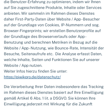
die Benutzer-Erfahrung zu optimieren, indem wir Ihnen
auf Sie zugeschnittene Produkte, Inhalte oder Services
anbieten. Wir sammeln im Rahmen dieses Dienstes
daher First-Party-Daten über Website / App - Besucher
auf der Grundlage von Cookies, IP-Nummern und sog.
Browser-Fingerprints; wir erstellen Benutzerprofile auf
der Grundlage des Browserverlaufs oder App -
Benutzung und berechnen Metriken in Bezug auf die
Website / App - Nutzung, wie Bounce-Rate, Intensität der
Besuche, Seitenaufrufe etc. Die Analyse erfasst Daten,
welche Inhalte, Seiten und Funktionen Sie auf unserer
Website / App nutzen.
Weiter Infos hierzu finden Sie unter:
https://piwikpro.de/datenschutz/
Die Verarbeitung Ihrer Daten insbesondere das Tracking
im Rahmen dieses Dienstes basiert auf Ihre Einwilligung
gemäß Artikel 6 Abs. 1 lit. a DSGVO. Sie können Ihre
Einwilligung jederzeit mit Wirkung für die Zukunft