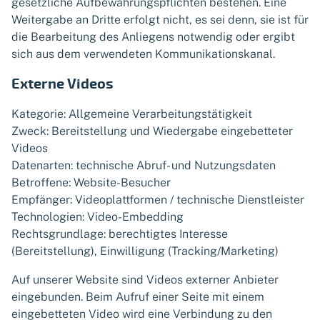
gesetzliche Aufbewahrungspflichten bestehen. Eine
Weitergabe an Dritte erfolgt nicht, es sei denn, sie ist für
die Bearbeitung des Anliegens notwendig oder ergibt
sich aus dem verwendeten Kommunikationskanal.
Externe Videos
Kategorie: Allgemeine Verarbeitungstätigkeit
Zweck: Bereitstellung und Wiedergabe eingebetteter
Videos
Datenarten: technische Abruf- und Nutzungsdaten
Betroffene: Website-Besucher
Empfänger: Videoplattformen / technische Dienstleister
Technologien: Video-Embedding
Rechtsgrundlage: berechtigtes Interesse
(Bereitstellung), Einwilligung (Tracking/Marketing)
Auf unserer Website sind Videos externer Anbieter
eingebunden. Beim Aufruf einer Seite mit einem
eingebetteten Video wird eine Verbindung zu den