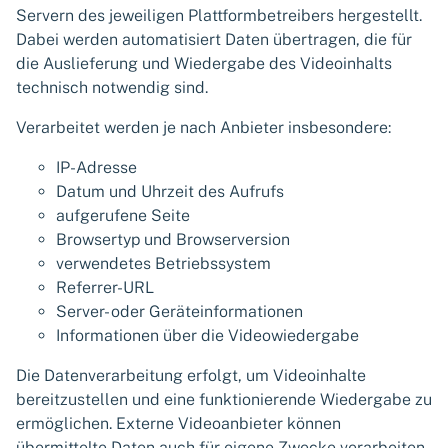
Servern des jeweiligen Plattformbetreibers hergestellt.
Dabei werden automatisiert Daten übertragen, die für
die Auslieferung und Wiedergabe des Videoinhalts
technisch notwendig sind.
Verarbeitet werden je nach Anbieter insbesondere:
IP-Adresse
Datum und Uhrzeit des Aufrufs
aufgerufene Seite
Browsertyp und Browserversion
verwendetes Betriebssystem
Referrer-URL
Server- oder Geräteinformationen
Informationen über die Videowiedergabe
Die Datenverarbeitung erfolgt, um Videoinhalte
bereitzustellen und eine funktionierende Wiedergabe zu
ermöglichen. Externe Videoanbieter können
übermittelte Daten auch für eigene Zwecke verarbeiten