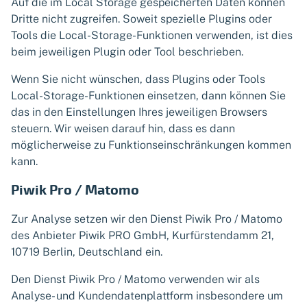
Auf die im Local Storage gespeicherten Daten können
Dritte nicht zugreifen. Soweit spezielle Plugins oder
Tools die Local-Storage-Funktionen verwenden, ist dies
beim jeweiligen Plugin oder Tool beschrieben.
Wenn Sie nicht wünschen, dass Plugins oder Tools
Local-Storage-Funktionen einsetzen, dann können Sie
das in den Einstellungen Ihres jeweiligen Browsers
steuern. Wir weisen darauf hin, dass es dann
möglicherweise zu Funktionseinschränkungen kommen
kann.
Piwik Pro / Matomo
Zur Analyse setzen wir den Dienst Piwik Pro / Matomo
des Anbieter Piwik PRO GmbH, Kurfürstendamm 21,
10719 Berlin, Deutschland ein.
Den Dienst Piwik Pro / Matomo verwenden wir als
Analyse- und Kundendatenplattform insbesondere um