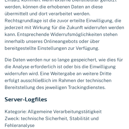
werden, können die erhobenen Daten an diese
übermittelt und dort verarbeitet werden.
Rechtsgrundlage ist die zuvor erteilte Einwilligung, die
jederzeit mit Wirkung für die Zukunft widerrufen werden
kann. Entsprechende Widerrufsmöglichkeiten stehen
innerhalb unseres Onlineangebots oder über
bereitgestellte Einstellungen zur Verfügung.
Die Daten werden nur so lange gespeichert, wie dies für
die Analyse erforderlich ist oder bis die Einwilligung
widerrufen wird. Eine Weitergabe an weitere Dritte
erfolgt ausschließlich im Rahmen der technischen
Bereitstellung des jeweiligen Trackingdienstes.
Server-Logfiles
Kategorie: Allgemeine Verarbeitungstätigkeit
Zweck: technische Sicherheit, Stabilität und
Fehleranalyse