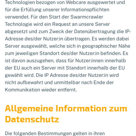
Technologien bezogen von Webcare ausgewertet und
für die Erfüllung unserer Informationspflichten
verwendet. Für den Start der Swarmcrawler
Technologie wird ein Request an unsere Server
abgesetzt und zum Zweck der Datenübertragung die IP-
Adresse des/der Nutzer:in übertragen. Es werden dabei
Server ausgewählt, welche sich in geographischer Nähe
zum jeweiligen Standort des/der Nutzer:in befinden. Es
ist davon auszugehen, dass für Nutzer:innen innerhalb
der EU auch ein Server mit Standort innerhalb der EU
gewählt wird. Die IP Adresse des/der Nutzer:in wird
nicht aufbewahrt und unmittelbar nach Ende der
Kommunikation wieder entfernt.
Allgemeine Information zum
Datenschutz
Die folgenden Bestimmungen gelten in ihren