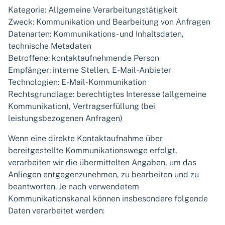
Kategorie: Allgemeine Verarbeitungstätigkeit
Zweck: Kommunikation und Bearbeitung von Anfragen
Datenarten: Kommunikations- und Inhaltsdaten,
technische Metadaten
Betroffene: kontaktaufnehmende Person
Empfänger: interne Stellen, E-Mail-Anbieter
Technologien: E-Mail-Kommunikation
Rechtsgrundlage: berechtigtes Interesse (allgemeine
Kommunikation), Vertragserfüllung (bei
leistungsbezogenen Anfragen)
Wenn eine direkte Kontaktaufnahme über
bereitgestellte Kommunikationswege erfolgt,
verarbeiten wir die übermittelten Angaben, um das
Anliegen entgegenzunehmen, zu bearbeiten und zu
beantworten. Je nach verwendetem
Kommunikationskanal können insbesondere folgende
Daten verarbeitet werden: