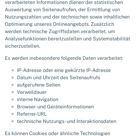
verarbeiteten Informationen dienen der statistischen
Auswertung von Seitenaufrufen, der Ermittlung von
Nutzungszahlen und der technischen sowie inhaltlichen
Optimierung unseres Onlineangebots. Zusätzlich
werden technische Zugriffsdaten verarbeitet, um
Analysefunktionen bereitzustellen und Systemstabilität
sicherzustellen.
Es werden insbesondere folgende Daten verarbeitet:
IP-Adresse oder eine gekürzte IP-Adresse
Datum und Uhrzeit des Seitenaufrufs
aufgerufene Seiten
Verweildauer
interne Navigation
Browser- und Geräteinformationen
Referrer-URL
technische Nutzungs- und Interaktionsdaten
Es können Cookies oder ähnliche Technologien