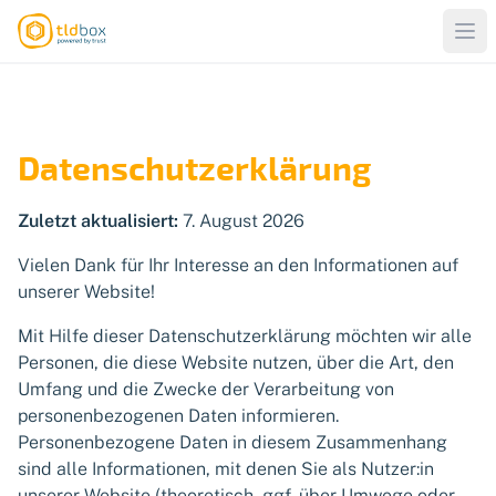
Datenschutzerklärung
Zuletzt aktualisiert:
7. August 2026
Vielen Dank für Ihr Interesse an den Informationen auf
unserer Website!
Mit Hilfe dieser Datenschutzerklärung möchten wir alle
Personen, die diese Website nutzen, über die Art, den
Umfang und die Zwecke der Verarbeitung von
personenbezogenen Daten informieren.
Personenbezogene Daten in diesem Zusammenhang
sind alle Informationen, mit denen Sie als Nutzer:in
unserer Website (theoretisch, ggf. über Umwege oder