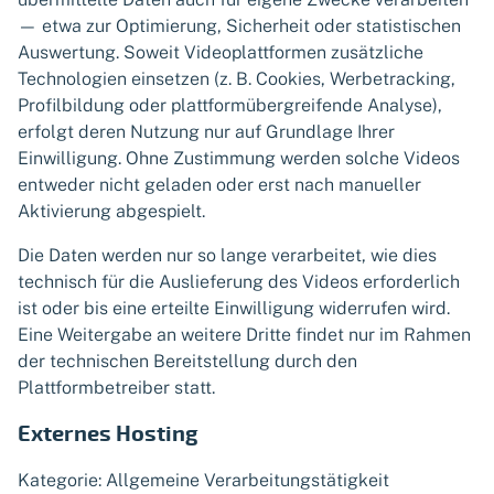
— etwa zur Optimierung, Sicherheit oder statistischen
Auswertung. Soweit Videoplattformen zusätzliche
Technologien einsetzen (z. B. Cookies, Werbetracking,
Profilbildung oder plattformübergreifende Analyse),
erfolgt deren Nutzung nur auf Grundlage Ihrer
Einwilligung. Ohne Zustimmung werden solche Videos
entweder nicht geladen oder erst nach manueller
Aktivierung abgespielt.
Die Daten werden nur so lange verarbeitet, wie dies
technisch für die Auslieferung des Videos erforderlich
ist oder bis eine erteilte Einwilligung widerrufen wird.
Eine Weitergabe an weitere Dritte findet nur im Rahmen
der technischen Bereitstellung durch den
Plattformbetreiber statt.
Externes Hosting
Kategorie: Allgemeine Verarbeitungstätigkeit